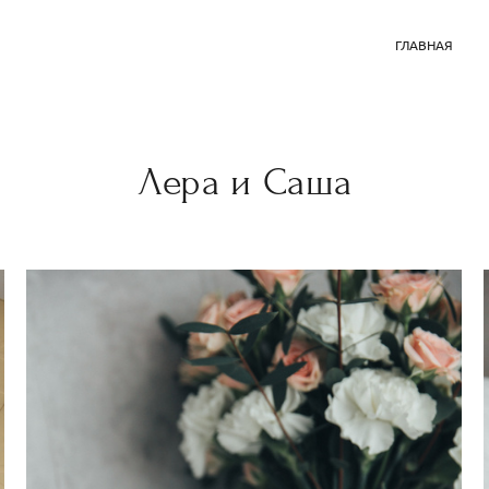
ГЛАВНАЯ
Лера и Саша