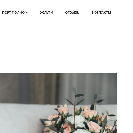
ПОРТФОЛИО
УСЛУГИ
ОТЗЫВЫ
КОНТАКТЫ