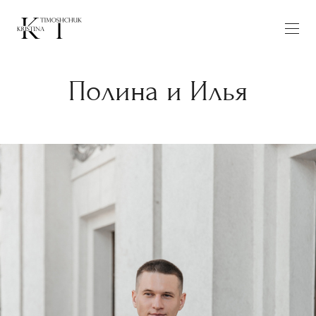
Полина и Илья